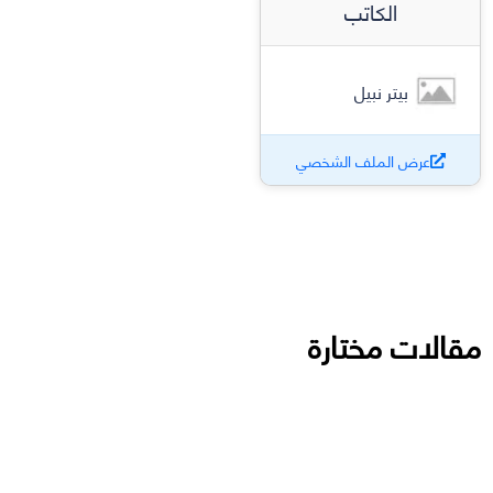
الكاتب
بيتر نبيل
عرض الملف الشخصي
مقالات مختارة