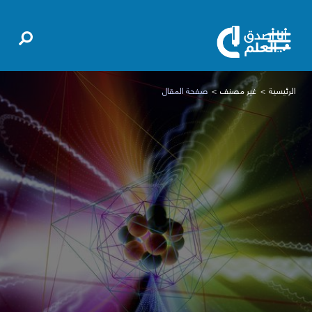
الرئيسية
غير مصنف
صفحة المقال