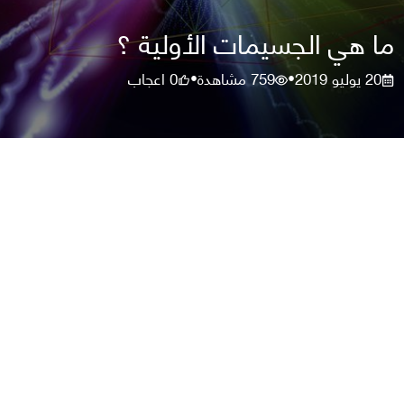
ما هي الجسيمات الأولية ؟
20 يوليو 2019
759
مشاهدة
0
اعجاب
•
•