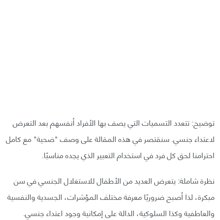
توضيح: تتعدد التسميات التي يصف بها الأفراد أنفسهم بعد التعرض
لاعتداء جنسي. سنقتصر في هذه المقالة على وصف "ضحية" مع كامل
احترامنا لحق كل فرد في استخدام التعبير الذي يجده مناسبًا.
نظرة شاملة: يتعرض العديد من الأطفال للاستغلال الجنسي في سن
مبكرة، لذا أصبح ضروريًا معرفة مختلف المؤشرات، الجسدية والنفسية
والعاطفية وكذا السلوكية، الدالة على إمكانية وجود اعتداء جنسي.