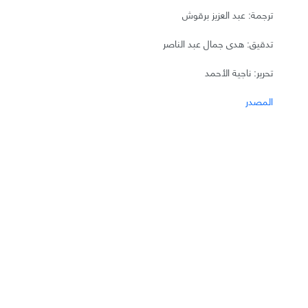
ترجمة: عبد العزيز برقوش
تدقيق: هدى جمال عبد الناصر
تحرير: ناجية الأحمد
المصدر