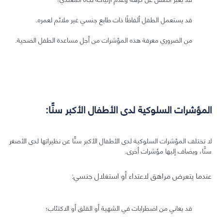
قد يستعمل الطفل ألفاظًا ذات طابع جنسي غير ملائم لعمره.
من الضروري معرفة هذه المؤشرات من أجل مساعدة الطفل الضحية.
المؤشرات السلوكية لدى الأطفال الأكبر سنًّا:
لا تختلف المؤشرات السلوكية لدى الأطفال الأكبر سنًّا عن نظيراتها لدى الأصغر
سنًّا، ويضاف إليها مؤشرات أخرى.
عندما يتعرض مراهق لاعتداء أو استغلال جنسي:
قد يعاني من اضطرابات في الشهية أو القلق أو الاكتئاب؛