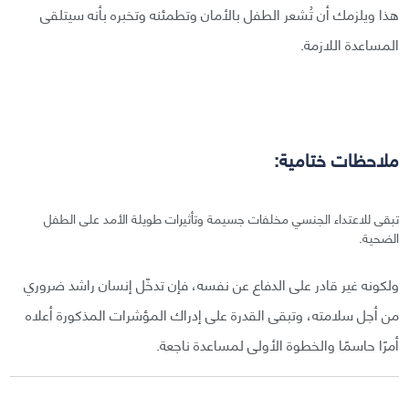
هذا ويلزمك أن تُشعر الطفل بالأمان وتطمئنه وتخبره بأنه سيتلقى
المساعدة اللازمة.
ملاحظات ختامية:
تبقى للاعتداء الجنسي مخلفات جسيمة وتأثيرات طويلة الأمد على الطفل
الضحية.
ولكونه غير قادر على الدفاع عن نفسه، فإن تدخّل إنسان راشد ضروري
من أجل سلامته، وتبقى القدرة على إدراك المؤشرات المذكورة أعلاه
أمرًا حاسمًا والخطوة الأولى لمساعدة ناجعة.