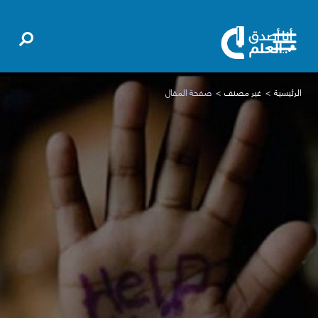
الرئيسية
غير مصنف
صفحة المقال