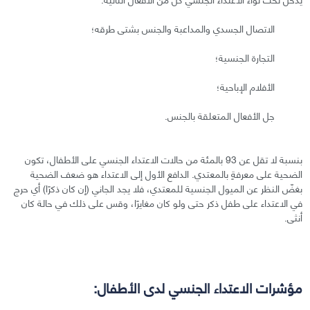
الاتصال الجسدي والمداعبة والجنس بشتى طرقه؛
التجارة الجنسية؛
الأفلام الإباحية؛
جل الأفعال المتعلقة بالجنس.
بنسبة لا تقل عن 93 بالمئة من حالات الاعتداء الجنسي على الأطفال، تكون
الضحية على معرفةٍ بالمعتدي. الدافع الأول إلى الاعتداء هو ضعف الضحية
بغضّ النظر عن الميول الجنسية للمعتدي، فلا يجد الجاني (إن كان ذكرًا) أي حرج
في الاعتداء على طفل ذكر حتى ولو كان مغايرًا، وقس على ذلك في حالة كان
أنثى.
مؤشرات الاعتداء الجنسي لدى الأطفال: