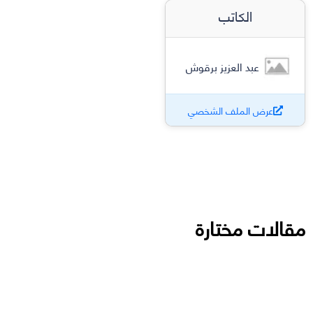
الكاتب
عبد العزيز برقوش
عرض الملف الشخصي
مقالات مختارة