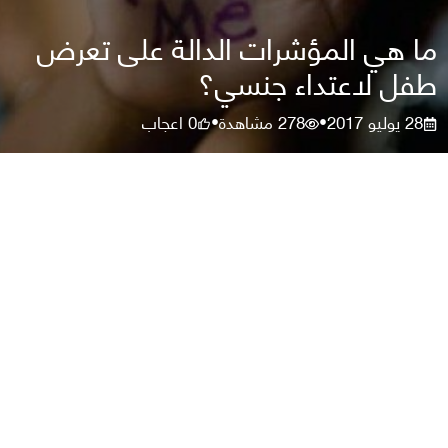
ما هي المؤشرات الدالة على تعرض
طفل لاعتداء جنسي؟
28 يوليو 2017
278
مشاهدة
0
اعجاب
•
•