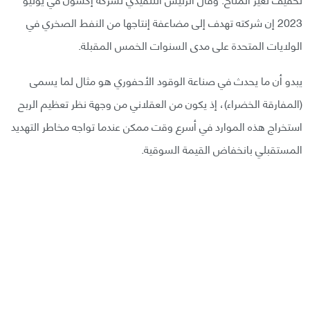
2023 إن شركته تهدف إلى مضاعفة إنتاجها من النفط الصخري في
الولايات المتحدة على مدى السنوات الخمس المقبلة.
يبدو أن ما يحدث في صناعة الوقود الأحفوري هو مثال لما يسمى
(المفارقة الخضراء)، إذ يكون من العقلاني من وجهة نظر تعظيم الربح
استخراج هذه الموارد في أسرع وقت ممكن عندما تواجه مخاطر التهديد
المستقبلي بانخفاض القيمة السوقية.