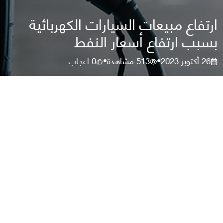
ارتفاع مبيعات السيارات الكهربائية
بسبب ارتفاع أسعار النفط
26 أكتوبر 2023
513
مشاهدة
0
اعجاب
•
•