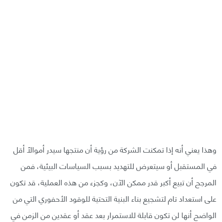
وهذا يعني أنه إذا تمكنت الشركة من رؤية أن منتجها سيدر أموالاً أقل
في المستقبل أو سيتعرض للتهديد بسبب السياسات البيئية، فمن
المرجح أن تبيع أكبر قدر ممكن الآن، وكجزء من هذه العملية، قد تكون
على استعداد تام لتشجيع بناء البنية التحتية للوقود الأحفوري التي من
الواضح أنها لن تكون قابلة للاستمرار بعد عقد أو عقدين من الزمن في