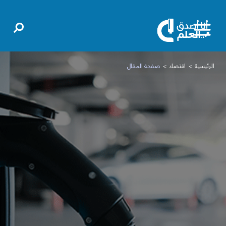
الرئيسية
اقتصاد
صفحة المقال