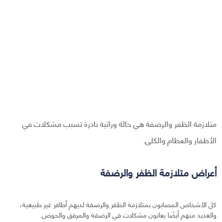
متلازمة الظفر والرضفة هي حالة وراثية نادرة تسبب مشكلات في
الأظفار والعظام والكلى.
أعراض متلازمة الظفر والرضفة
كل الأشخاص المصابون بمتلازمة الظفر والرضفة لديهم أظافر غير طبيعية،
والعديد منهم أيضًا يعانون مشكلات في الرضفة والمرفق والحوض.