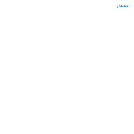
المصدر