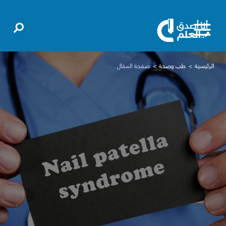
الرئيسية
طب وصحة
صفحة المقال