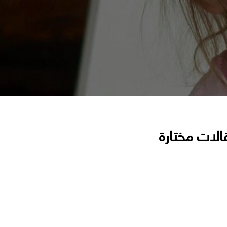
الات مختارة