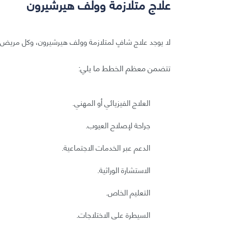
علاج متلازمة وولف هيرشيرون
لا يوجد علاج شافٍ لمتلازمة وولف هيرشيرون، وكل مريض ه
تتضمن معظم الخطط ما يلي:
العلاج الفيزيائي أو المهني.
جراحة لإصلاح العيوب.
الدعم عبر الخدمات الاجتماعية.
الاستشارة الوراثية.
التعليم الخاص.
السيطرة على الاختلاجات.