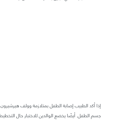
إذا أكد الطبيب إصابة الطفل بمتلازمة وولف هيرشيرون، 
جسم الطفل. أيضًا يخضع الوالدين للاختبار حال التخطيط