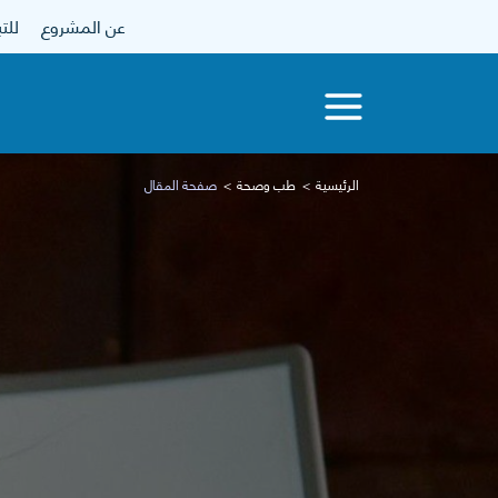
عن المشروع
للتبرع
الرئيسية
طب وصحة
صفحة المقال