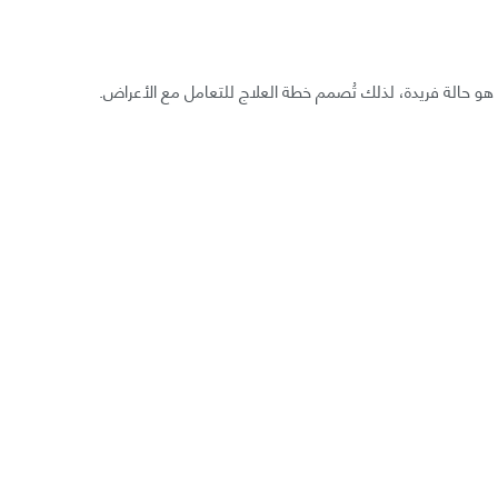
و حالة فريدة، لذلك تُصمم خطة العلاج للتعامل مع الأعراض.