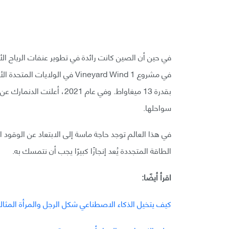
في حين أن الصين كانت رائدة في تطوير عنفات الرياح الأ
بقدرة 13 ميغاواط. وفي عام 1
سواحلها.
في هذا العالم توجد حاجة ماسة إلى الابتعاد عن الوقو
الطاقة المتجددة يُعد إنجازًا كبيرًا يجب أن نتمسك به.
اقرأ أيضًا:
كيف يتخيل الذكاء الاصطناعي شكل الرجل والمرأة المثال