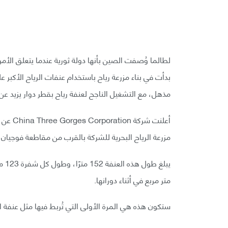
لطالما وُصفت الصين بأنها دولة ثورية عندما يتعلق الأمر 
مذهل، مع التشغيل الناجح لعنفة رياح بقطر دوار يزيد
مزرعة الرياح البحرية للشركة بالقرب من مقاطعة فوجيان في ي
متر مربع في أثناء دورانها.
ستكون هذه هي المرة الأولى التي تُربط فيها مثل عنفة الر