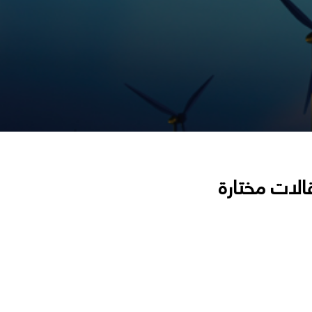
الات مختارة