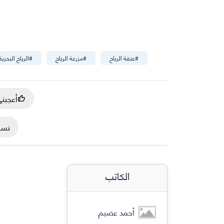
#
عنفة الرياح
#
مزرعة الرياح
#
الرياح البحرية
أعجبن
نسخ
الكاتب
أحمد عضيم