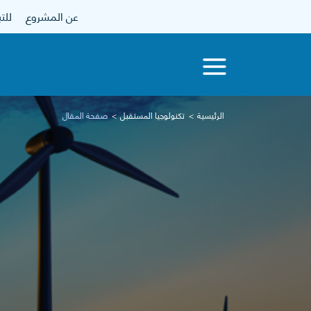
عن المشروع
للتبرع
الرئيسية
تكنولوجيا المستقبل
صفحة المقال