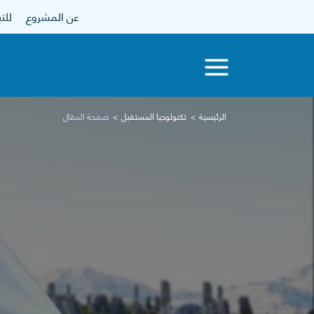
عن المشروع
للتبرع
الرئيسية
تكنولوجيا المستقبل
صفحة المقال