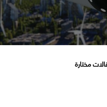
الات مختارة