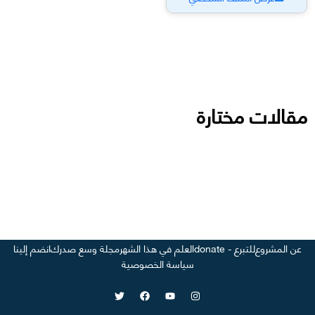
مقالات مختارة
عن المشروع
للتبرع - donate
العلم في هذا الشهر
مجلة وسع صدرك
انضم إلينا
سياسة الخصوصية