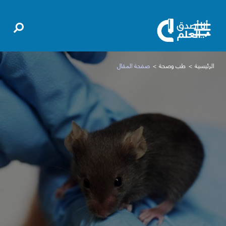
الرئيسية
طب وصحة
صفحة المقال