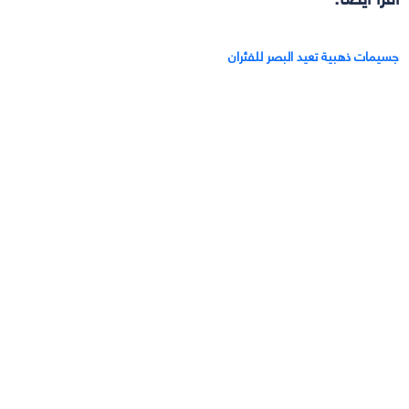
جسيمات ذهبية تعيد البصر للفئران