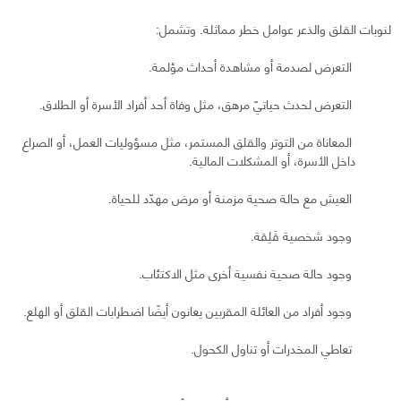
لنوبات القلق والذعر عوامل خطر مماثلة. وتشمل:
التعرض لصدمة أو مشاهدة أحداث مؤلمة.
التعرض لحدث حياتيّ مرهق، مثل وفاة أحد أفراد الأسرة أو الطلاق.
المعاناة من التوتر والقلق المستمر، مثل مسؤوليات العمل، أو الصراع
داخل الأسرة، أو المشكلات المالية.
العيش مع حالة صحية مزمنة أو مرض مهدّد للحياة.
وجود شخصية قَلِقة.
وجود حالة صحية نفسية أخرى مثل الاكتئاب.
وجود أفراد من العائلة المقربين يعانون أيضًا اضطرابات القلق أو الهلع.
تعاطي المخدرات أو تناول الكحول.