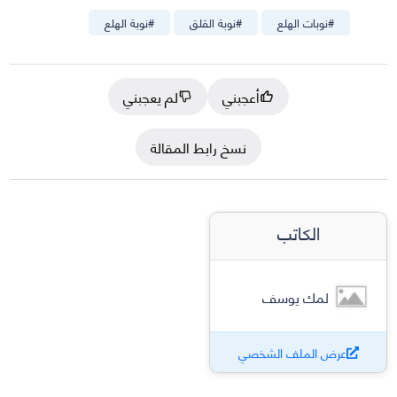
#
نوبات الهلع
#
نوبة القلق
#
نوبة الهلع
أعجبني
لم يعجبني
نسخ رابط المقالة
الكاتب
لمك يوسف
عرض الملف الشخصي