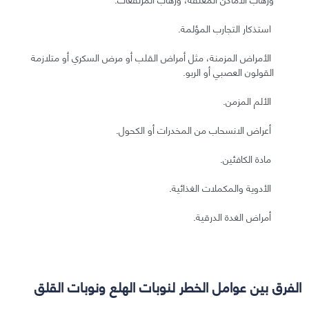
استذكار التجارب المؤلمة.
الأمراض المزمنة، مثل أمراض القلب أو مرض السكري أو متلازمة
القولون العصبي أو الربو.
الألم المزمن.
أعراض الانسحاب من المخدرات أو الكحول.
مادة الكافئين.
الأدوية والمكملات الغذائية.
أمراض الغدة الدرقية.
الفرق بين عوامل الخطر لنوبات الهلع ونوبات القلق