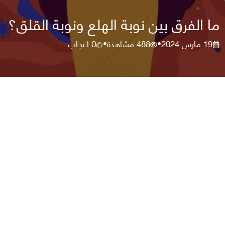
ما الفرق بين نوبة الهلع ونوبة القلق؟
19 مارس 2024
488
مشاهدة
0
اعجاب
•
•