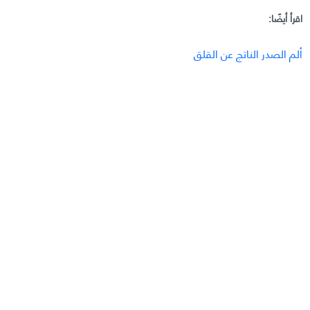
اقرأ أيضًا:
ألم الصدر الناتج عن القلق