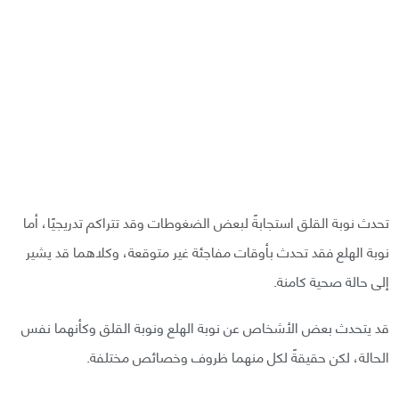
تحدث نوبة القلق استجابةً لبعض الضغوطات وقد تتراكم تدريجيًا، أما
نوبة الهلع فقد تحدث بأوقات مفاجئة غير متوقعة، وكلاهما قد يشير
إلى حالة صحية كامنة.
قد يتحدث بعض الأشخاص عن نوبة الهلع ونوبة القلق وكأنهما نفس
الحالة، لكن حقيقةً لكل منهما ظروف وخصائص مختلفة.