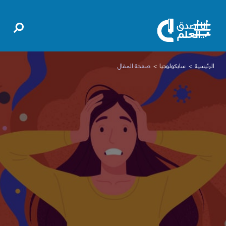
الرئيسية
سايكولوجيا
صفحة المقال