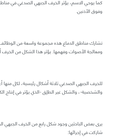
كما يوحي الاسم، يؤثر الخرف الجبهي الصدغي في مناطق
وفوق الأذنين.
تشارك مناطق الدماغ هذه مجموعة واسعة من الوظائف
ومعالجة الأصوات وفهمها. يؤثر هذا الشكل من الخرف أسا
للخرف الجبهي الصدغي ثلاثة أشكال رئيسية، لكل منها 
والشخصية-، والشكل غير الطلِق -الذي يؤثر في إنتاج الك
يرى بعض الباحثين وجود شكل رابع من الخرف الجبهي الص
شاركت في إجرائها: