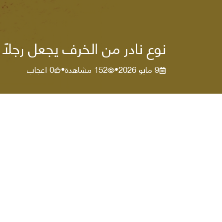
نوع نادر من الخرف يجعل رجلًا 
9 مايو 2026
152
مشاهدة
0
اعجاب
•
•