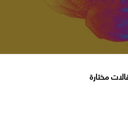
الات مختارة