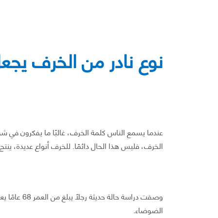
نوع نادر من الخرف يجعل 
عندما يسمع الناس كلمة الخرف، غالبًا ما يفكرون في شخص
الخرف، فليس هذا الحال دائمًا. للخرف أنواع عديدة، ين
وصفت دراسة حا
الضوضاء.