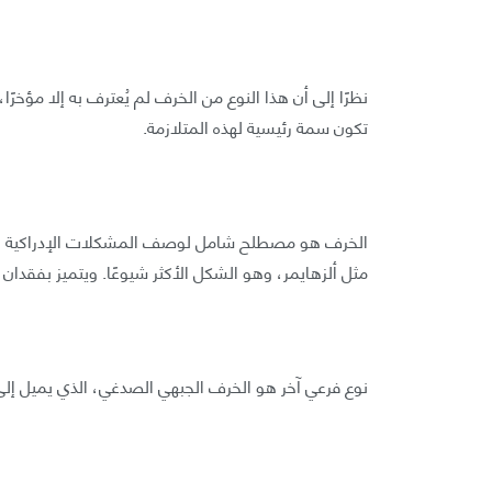
نظرًا إلى أن هذا النوع من الخرف لم يُعترف به إلا مؤخ
تكون سمة رئيسية لهذه المتلازمة.
الخرف هو مصطلح شامل لوصف المشكلات الإدراكية الشديد
مثل ألزهايمر، وهو الشكل الأكثر شيوعًا. ويتميز بفقدان ا
نوع فرعي آخر هو الخرف الجبهي الصدغي، الذي يميل إلى