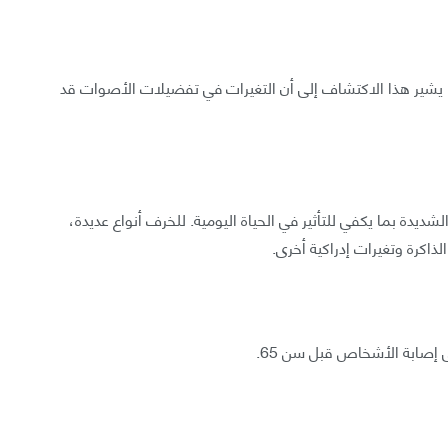
رًا، يشير هذا الاكتشاف إلى أن التغيرات في تفضيلات الأصوات قد
ة بما يكفي للتأثير في الحياة اليومية. للخرف أنواع عديدة،
لذاكرة وتغيرات إدراكية أخرى.
 إصابة الأشخاص قبل سن 65.