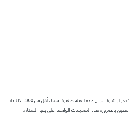
تجدر الإشارة إلى أن هذه العينة صغيرة نسبيًا، أقل من 300، لذلك لا
تنطبق بالضرورة هذه التعميمات الواسعة على بقية السكان.