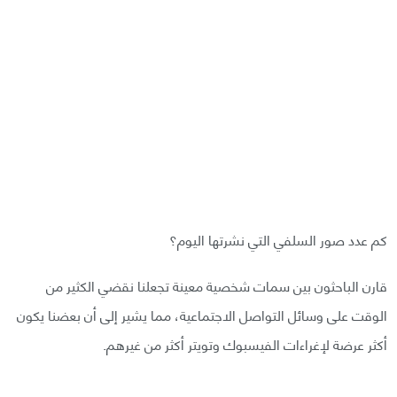
كم عدد صور السلفي التي نشرتها اليوم؟
قارن الباحثون بين سمات شخصية معينة تجعلنا نقضي الكثير من
الوقت على وسائل التواصل الاجتماعية، مما يشير إلى أن بعضنا يكون
أكثر عرضة لإغراءات الفيسبوك وتويتر أكثر من غيرهم.