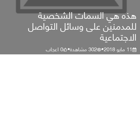
هذه هي السمات الشخصية
للمدمنين على وسائل التواصل
الاجتماعية
11 مايو 2018
302
مشاهدة
0
اعجاب
•
•