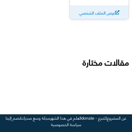
عرض الملف الشخصي
مقالات مختارة
عن المشروع
للتبرع - donate
العلم في هذا الشهر
مجلة وسع صدرك
انضم إلينا
سياسة الخصوصية