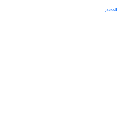
المصدر