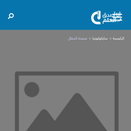
الرئيسية
سايكولوجيا
صفحة المقال