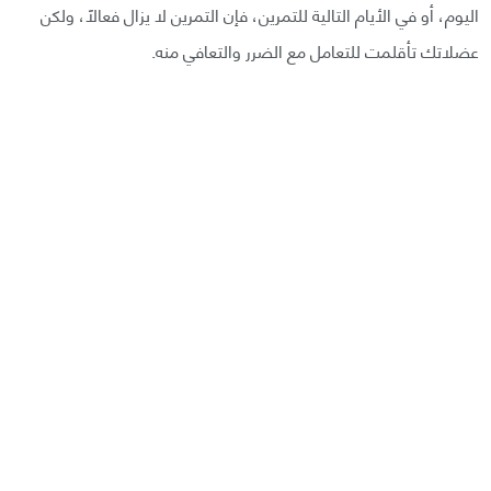
اليوم، أو في الأيام التالية للتمرين، فإن التمرين لا يزال فعالًا، ولكن
عضلاتك تأقلمت للتعامل مع الضرر والتعافي منه.