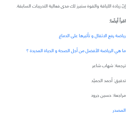
إنّ زيادة اللياقة والقوة ستبرز لك مدى فعالية التدريبات السابقة.
اقرأ أيضًا:
رياضة رفع الاثقال و تأثيرها على الدماغ
ما هي الرياضة الأفضل من أجل الصحة و الحياة المديدة ؟
ترجمة: شهاب شاعر
تدقيق: أحمد الحميّد
مراجعة: حسين جرود
المصدر