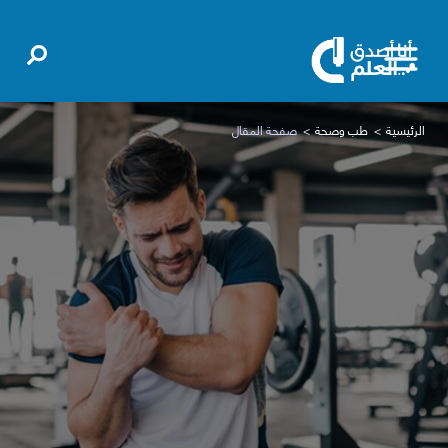
الرئيسية
طب وصحة
صفحة المقال