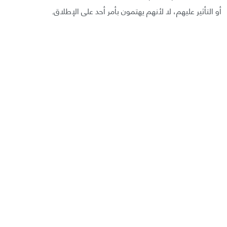
أو التأثير عليهم، لا لأنهم يهتمون بأمر أحد على الإطلاق.