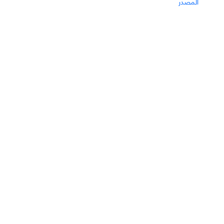
المصدر