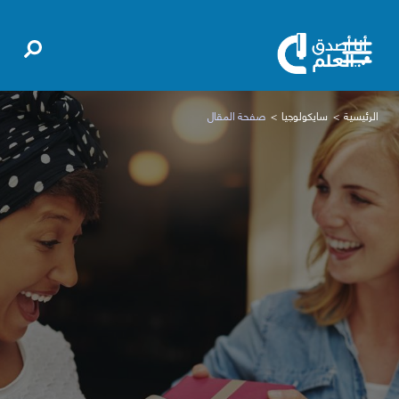
الرئيسية
سايكولوجيا
صفحة المقال