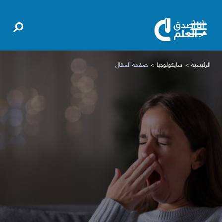
الرئيسية
سايكولوجيا
صفحة المقال