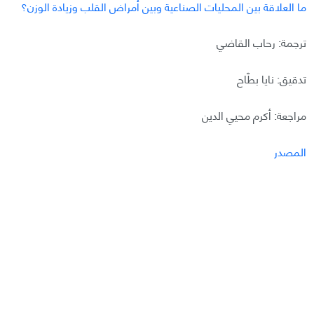
ما العلاقة بين المحليات الصناعية وبين أمراض القلب وزيادة الوزن؟
ترجمة: رحاب القاضي
تدقيق: نايا بطّاح
مراجعة: أكرم محيي الدين
المصدر