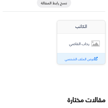
نسخ رابط المقالة
الكاتب
رحاب القاضي
عرض الملف الشخصي
مقالات مختارة