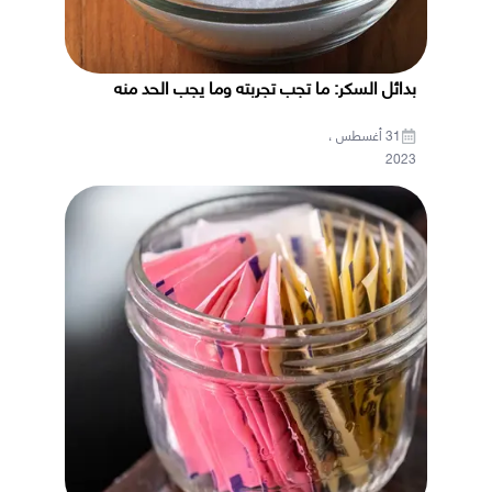
بدائل السكر: ما تجب تجربته وما يجب الحد منه
31 أغسطس ،
2023