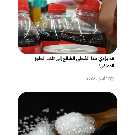
قد يؤدي هذا المُحلي الشائع إلى تلف الحاجز
الدماغي!
17 أبريل ، 2026