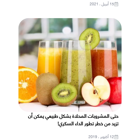
15 أبريل ، 2021
حتى المشروبات المحلاة بشكل طبيعي يمكن أن
تزيد من خطر تطور الداء السكري!
12 أكتوبر ، 2019