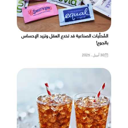
المُحلّيات الصناعية قد تخدع العقل وتزيد الإحساس
بالجوع!
30 أبريل ، 2025