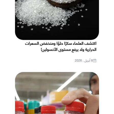
اكتشف العلماء سكرًا حلوًا ومنخفض السعرات
الحرارية ولا يرفع مستوى الأنسولين!
8 أبريل ، 2026