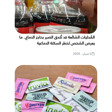
المُحليات الشائعة قد تُلحق الضرر بحاجز الدماغ.. ما
يعرض الشخص لخطر السكتة الدماغية
5 فبراير ، 2026