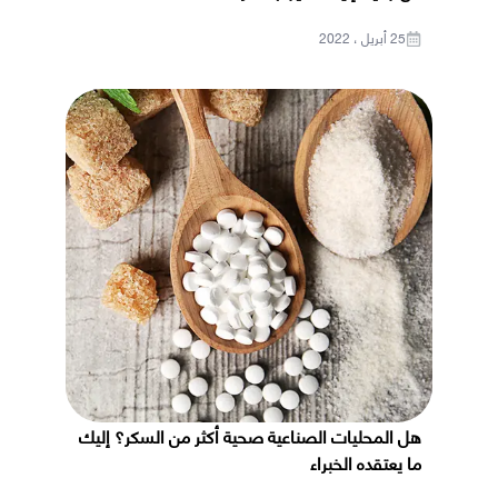
25 أبريل ، 2022
هل المحليات الصناعية صحية أكثر من السكر؟ إليك
ما يعتقده الخبراء