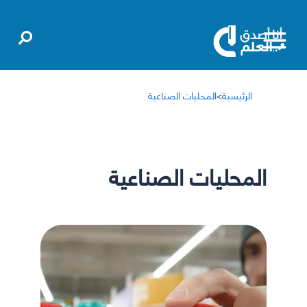
الرئيسية
>
المحليات الصناعية
المحليات الصناعية