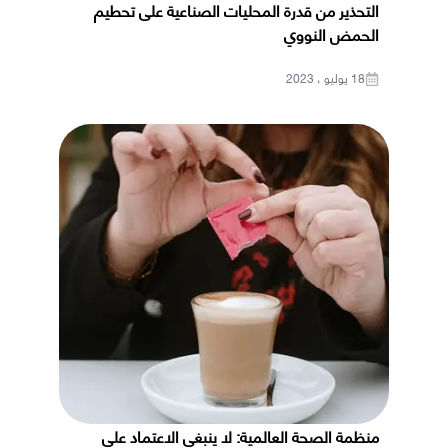
التحذير من قدرة المحليات الصناعية على تحطيم
الحمض النووي
18 يوليو ، 2023
منظمة الصحة العالمية: لا ينبغي الاعتماد على