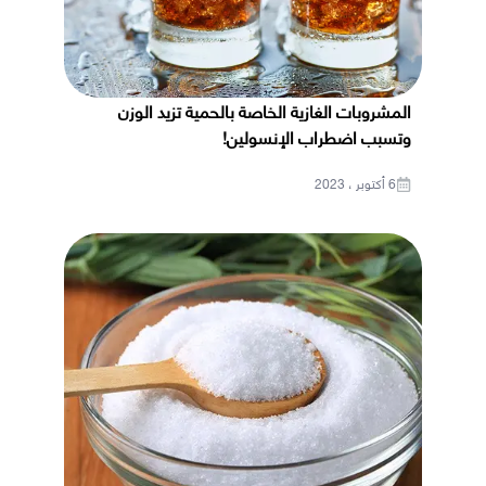
المشروبات الغازية الخاصة بالحمية تزيد الوزن
وتسبب اضطراب الإنسولين!
6 أكتوبر ، 2023