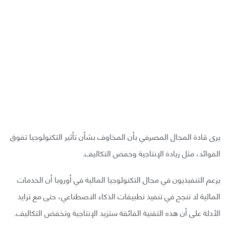
يرى قادة المجال المصرفي بأن المخاوف بشأن تأثير التكنولوجيا تفوق
الفوائد، مثل زيادة الإنتاجية وخفض التكاليف.
يزعم التنفيذيون في مجال التكنولوجيا المالية في أوروبا أن الخدمات
المالية لا تنجح في تنفيذ تطبيقات الذكاء الاصطناعي، حتى مع تزايد
الأدلة على أن هذه التقنية الفائقة ستزيد الإنتاجية وتخفض التكاليف.