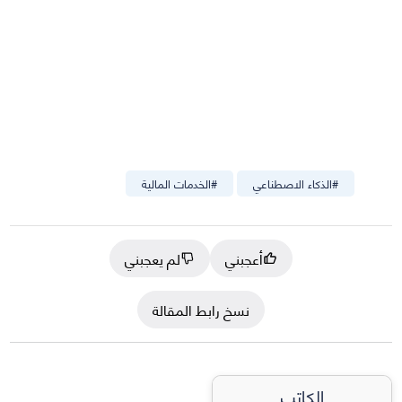
#
الذكاء الاصطناعي
#
الخدمات المالية
أعجبني
لم يعجبني
نسخ رابط المقالة
الكاتب