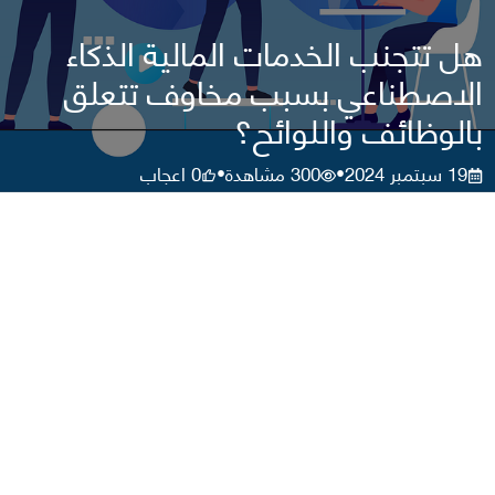
هل تتجنب الخدمات المالية الذكاء
الاصطناعي بسبب مخاوف تتعلق
بالوظائف واللوائح؟
19 سبتمبر 2024
300
مشاهدة
0
اعجاب
•
•