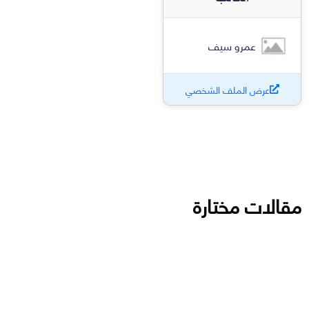
عمرو سيف
عرض الملف الشخصي
مقالات مختارة