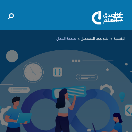
الرئيسية
تكنولوجيا المستقبل
صفحة المقال