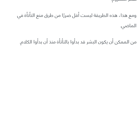
ومع هذا، هذه الطريقة ليست أقل ضررًا من طرق منع التأتأة في
الماضي.
من الممكن أن يكون البشر قد بدأوا بالتأتأة منذ أن بدأوا الكلام.