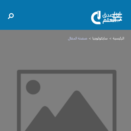
الرئيسية
سايكولوجيا
صفحة المقال