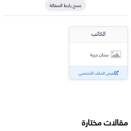
نسخ رابط المقالة
الكاتب
سنان حربة
عرض الملف الشخصي
مقالات مختارة