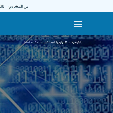
عن المشروع
للتبرع
الرئيسية
تكنولوجيا المستقبل
صفحة المقال