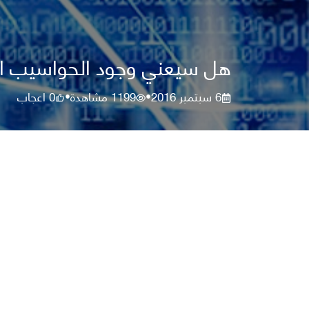
هل سيعني وجود الحواسيب الكم
6 سبتمبر 2016
1199
مشاهدة
0
اعجاب
•
•