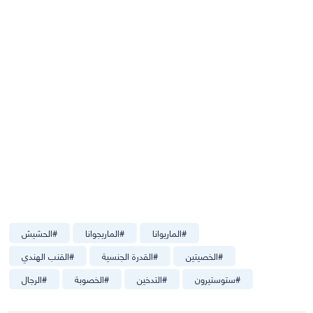
#
الماريوانا
#
الماريجوانا
#
الحشيش
#
الخصيتين
#
القدرة الجنسية
#
القنب الهندي
#
ستوستيرون
#
التدخين
#
الخصوبة
#
الرجال