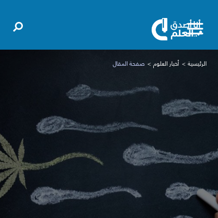
الرئيسية
أخبار العلوم
صفحة المقال