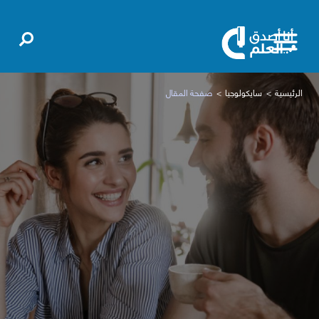
الرئيسية
سايكولوجيا
صفحة المقال