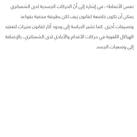
نفس الأنماط»، في إشارة إلى أنّ الحركات الجسدية لدى الشمبانزي
يمكن أن تكون خاضعة لقانون زيف لكن بطريقة مخفية بقواعد
وتصرفات أخرى. كما تشير الدراسة إلى وجود آثار لقانون منزراث لتعقيد
الهياكل اللغوية في حركات الأقدام والأيادي لدى الشمبانزي، بالإضافة
إلى وضعيات الجسد.