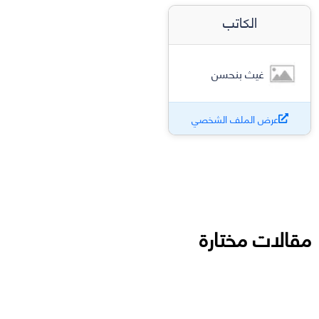
الكاتب
غيث بنحسن
عرض الملف الشخصي
مقالات مختارة