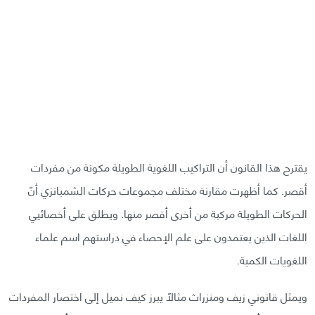
يقترح هذا القانون أن التراكيب اللغوية الطويلة مكونة من مفردات
أقصر. كما أظهرت مقارنة مختلف مجموعات حركات الشمبانزي أنّ
الحركات الطويلة مركبة من أخرى أقصر منها. ويطلق على أخصائيي
اللغات الذين يعتمدون على علم الإحصاء في دراستهم اسم علماء
اللغويات الكمية.
ويمثل قانوني زيف ومنزراث مثالًا يبرز كيف نميل إلى اختصار المفردات