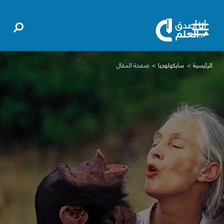
الرئيسية
سايكولوجيا
صفحة المقال