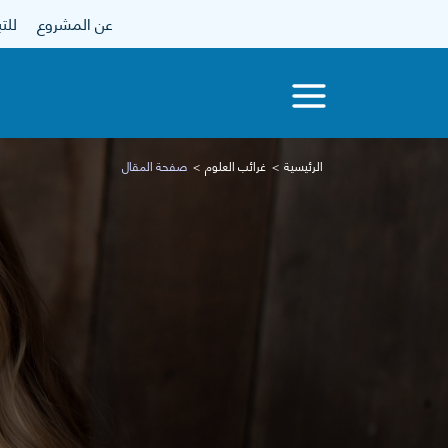
عن المشروع
للتبرع
الرئيسية
غرائب العلوم
صفحة المقال