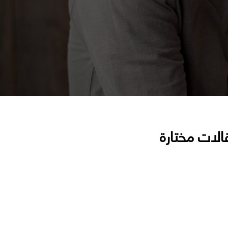
الات مختارة