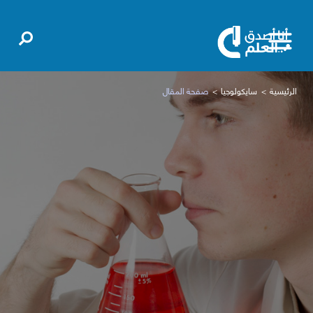
الرئيسية
سايكولوجيا
صفحة المقال