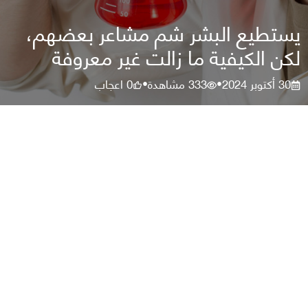
يستطيع البشر شم مشاعر بعضهم،
لكن الكيفية ما زالت غير معروفة
30 أكتوبر 2024
333
مشاهدة
0
اعجاب
•
•