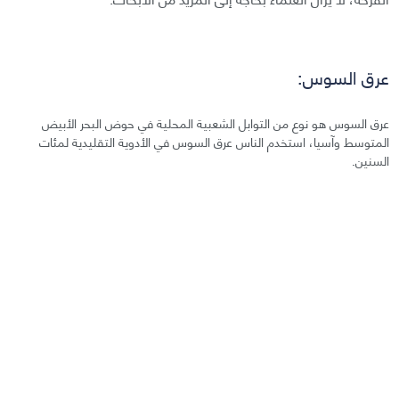
عرق السوس:
عرق السوس هو نوع من التوابل الشعبية المحلية في حوض البحر الأبيض
المتوسط وآسيا، استخدم الناس عرق السوس في الأدوية التقليدية لمئات
السنين.