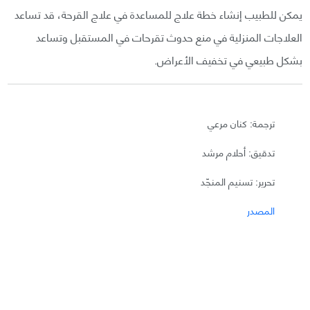
يمكن للطبيب إنشاء خطة علاج للمساعدة في علاج القرحة، قد تساعد
العلاجات المنزلية في منع حدوث تقرحات في المستقبل وتساعد
بشكل طبيعي في تخفيف الأعراض.
ترجمة: كنان مرعي
تدقيق: أحلام مرشد
تحرير: تسنيم المنجّد
المصدر