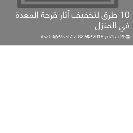
10 طرق لتخفيف آثار قرحة المعدة
في المنزل
25 سبتمبر 2018
822
مشاهدة
0
اعجاب
•
•