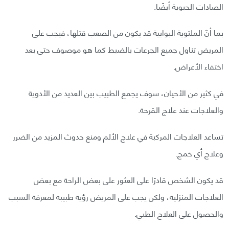
الصادات الحيوية أيضًا.
بما أنّ الملتوية البوابية قد يكون من الصعب قتلها، فيجب على
المريض تناول جميع الجرعات بالضبط كما هو موصوف حتى بعد
اختفاء الأعراض.
في كثير من الأحيان، سوف يجمع الطبيب بين العديد من الأدوية
والعلاجات عند علاج القرحة.
تساعد العلاجات المركبة في علاج الألم ومنع حدوث المزيد من الضرر
وعلاج أي خمج.
قد يكون الشخص قادرًا على العثور على بعض الراحة مع بعض
العلاجات المنزلية، ولكن يجب على المريض رؤية طبيبه لمعرفة السبب
والحصول على العلاج الطبي.