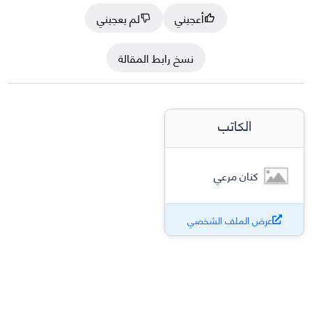
أعجبني
لم يعجبني
نسخ رابط المقالة
الكاتب
كنان مرعي
عرض الملف الشخصي