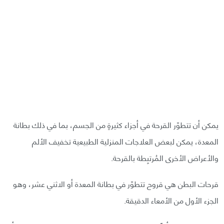
يمكن أن تتطوّر القرحة في أجزاء كثيرةٍ من الجسم، بما في ذلك بطانة
المعدة، يمكن لبعض العلاجات المنزلية الطبيعية تخفيف الألم
والأعراض الأخرى المُرتبِطة بالقرحة.
قرحات البطن هي قروح تتطوّر في بطانة المعدة أو الاثني عشر، وهو
الجزء الأول من الأمعاء الدقيقة.