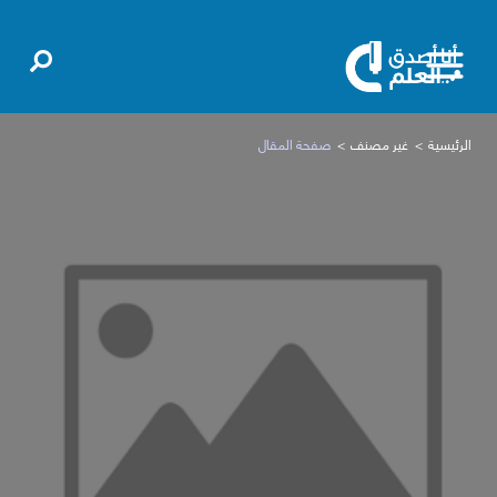
الرئيسية
غير مصنف
صفحة المقال