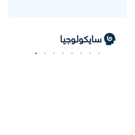
سايكولوجيا