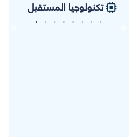
تكنولوجيا المستقبل