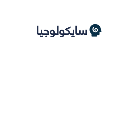
سايكولوجيا