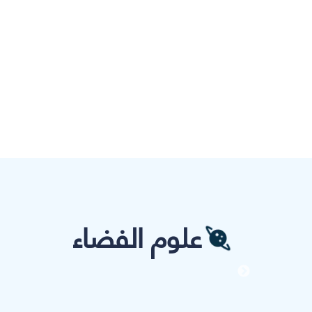
علوم الفضاء