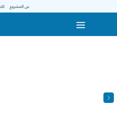
عن المشروع
للتبرع