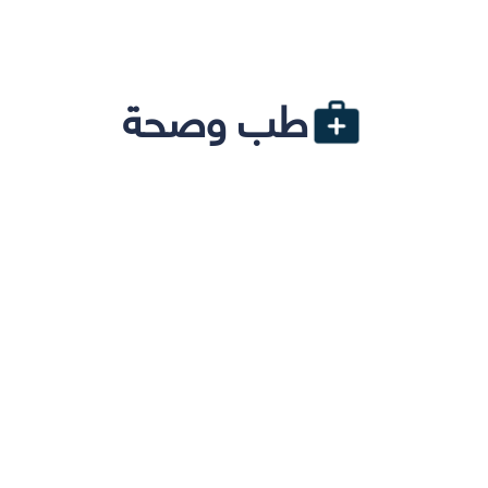
طب وصحة