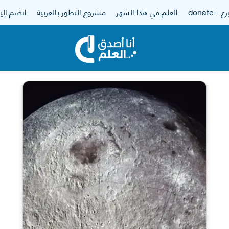
 - donate
العلم في هذا الشهر
مشروع التطور بالعربية
انضم إلين