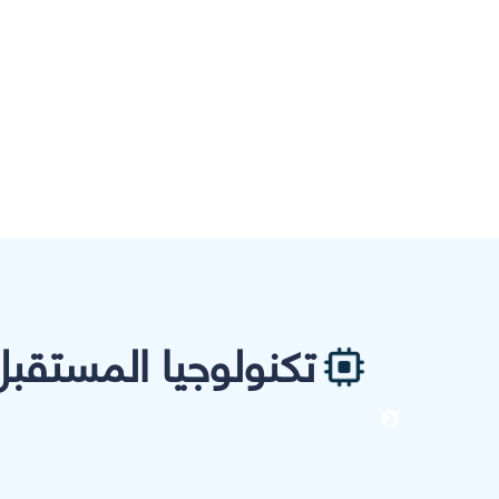
تكنولوجيا المستقبل