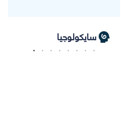
سايكولوجيا