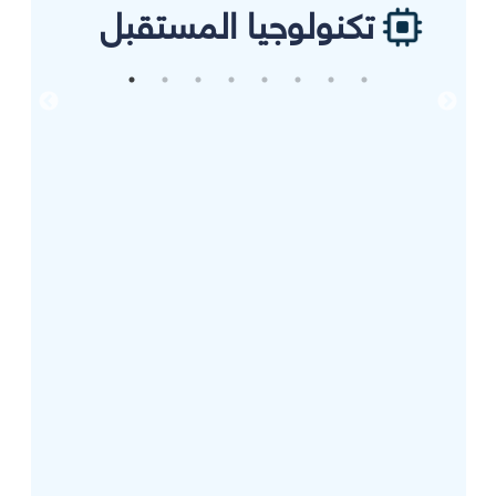
تكنولوجيا المستقبل