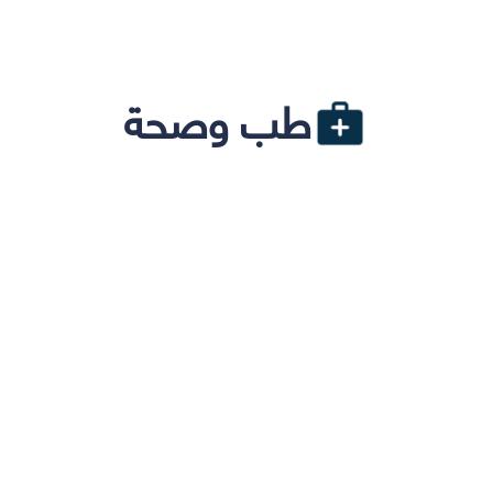
طب وصحة