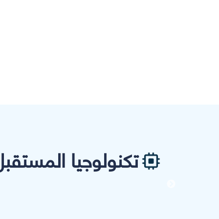
تكنولوجيا المستقبل