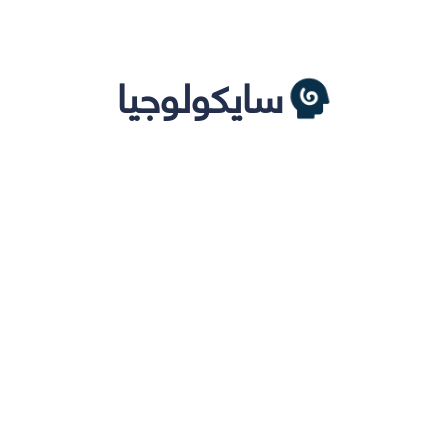
سايكولوجيا