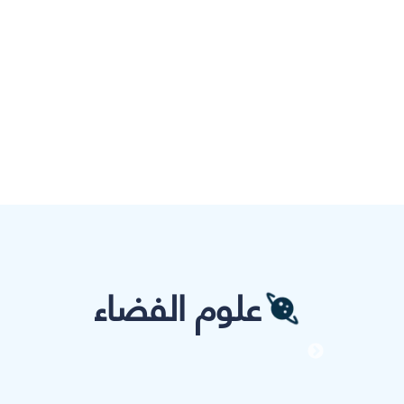
علوم الفضاء