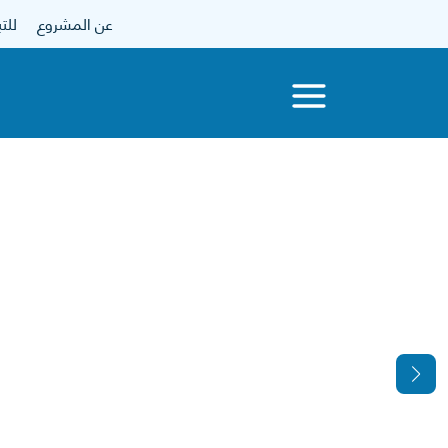
عن المشروع
للتبرع