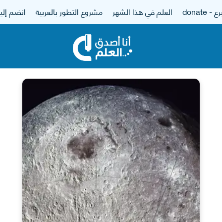
 - donate
العلم في هذا الشهر
مشروع التطور بالعربية
انضم إلين