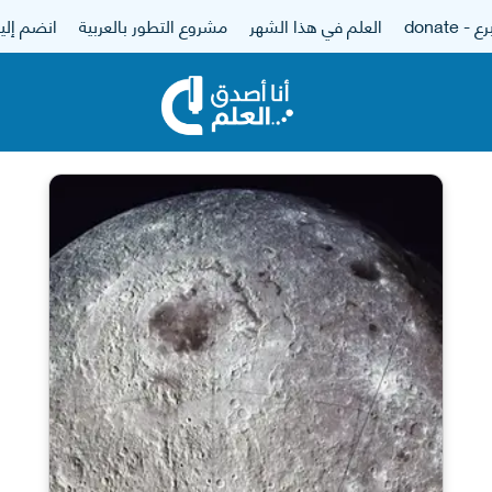
 - donate
العلم في هذا الشهر
مشروع التطور بالعربية
انضم إلين