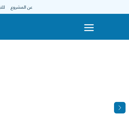
عن المشروع
للتبرع