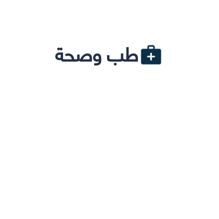
طب وصحة