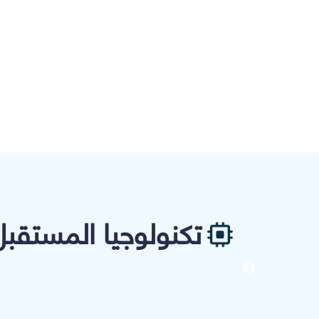
تكنولوجيا المستقبل