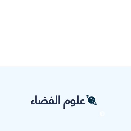
علوم الفضاء