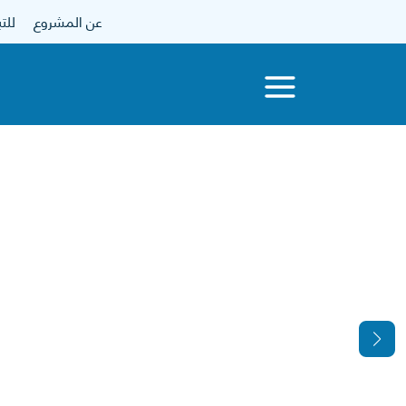
عن المشروع
للتبرع