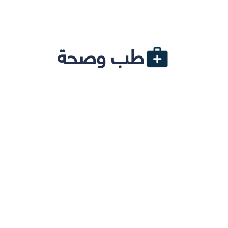
طب وصحة