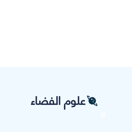
علوم الفضاء