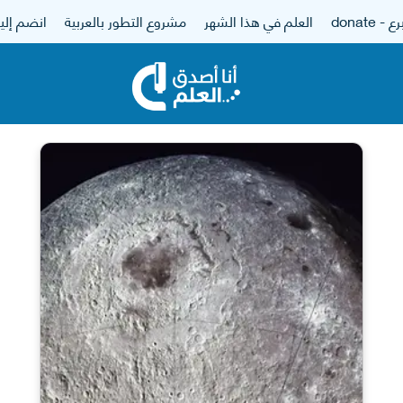
 - donate
العلم في هذا الشهر
مشروع التطور بالعربية
انضم إلين