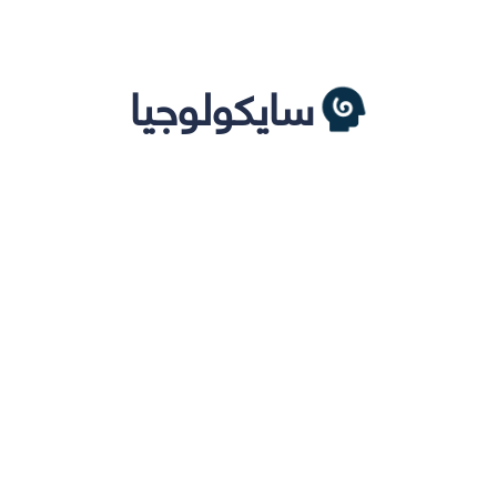
سايكولوجيا