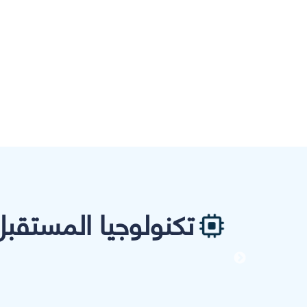
تكنولوجيا المستقبل