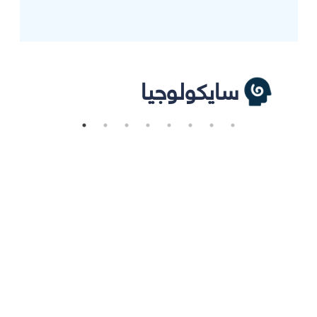
سايكولوجيا