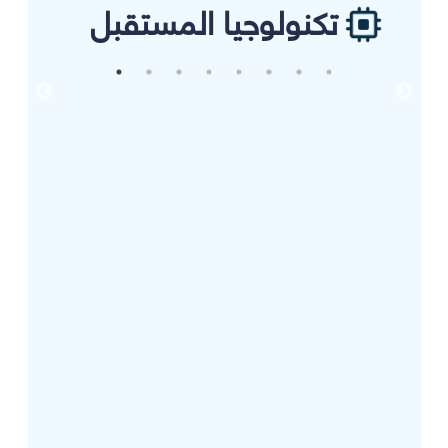
تكنولوجيا المستقبل