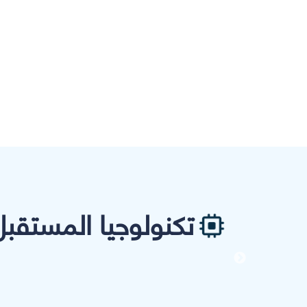
تكنولوجيا المستقبل