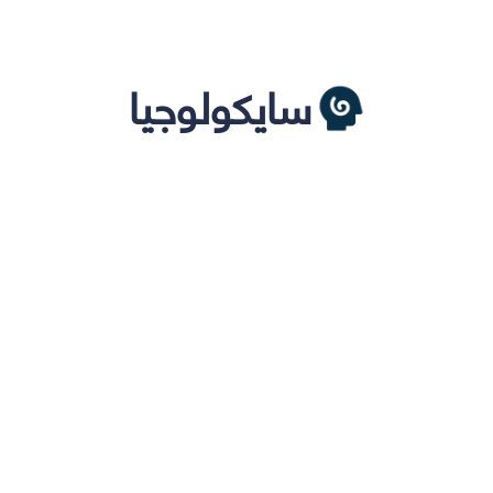
سايكولوجيا