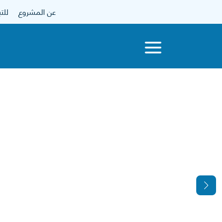
عن المشروع
للتبرع