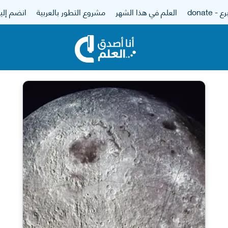
 - donate
العلم في هذا الشهر
مشروع التطور بالعربية
انضم إلين