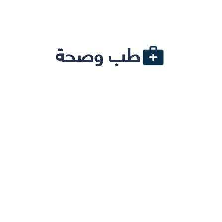
طب وصحة