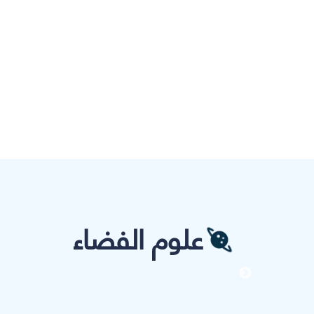
علوم الفضاء