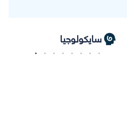
سايكولوجيا