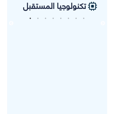
تكنولوجيا المستقبل