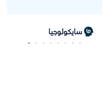
سايكولوجيا