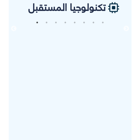
تكنولوجيا المستقبل