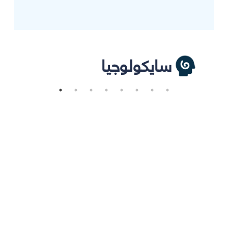
سايكولوجيا