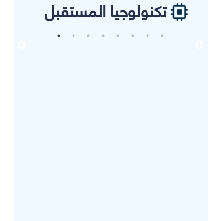
تكنولوجيا المستقبل