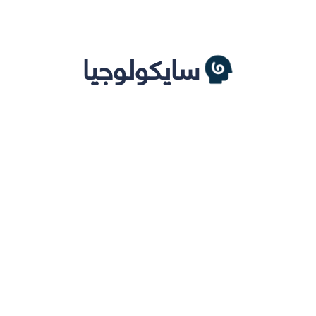
سايكولوجيا