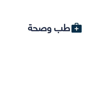
طب وصحة