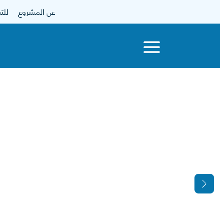
عن المشروع
للتبرع