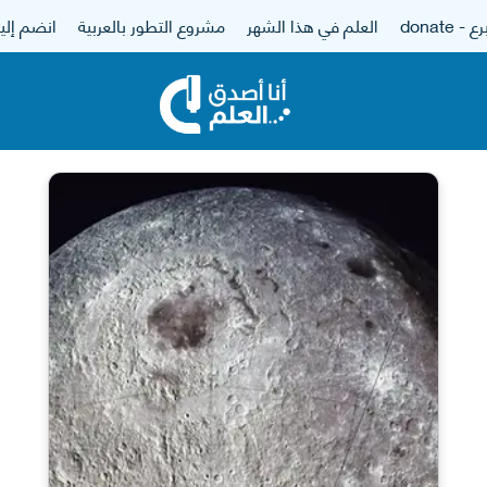
 - donate
العلم في هذا الشهر
مشروع التطور بالعربية
انضم إلين