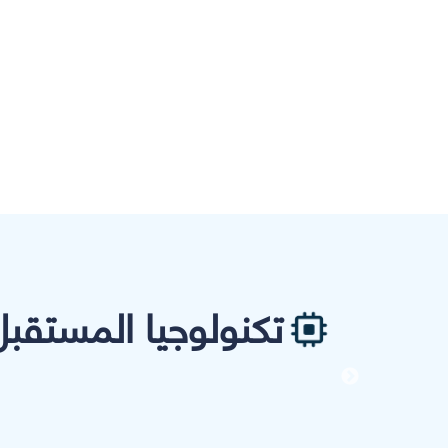
تكنولوجيا المستقبل