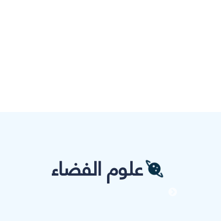
علوم الفضاء