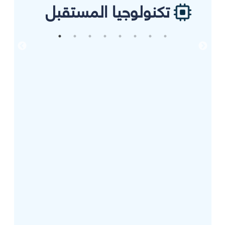
تكنولوجيا المستقبل