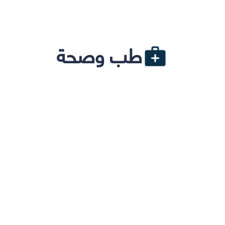
طب وصحة