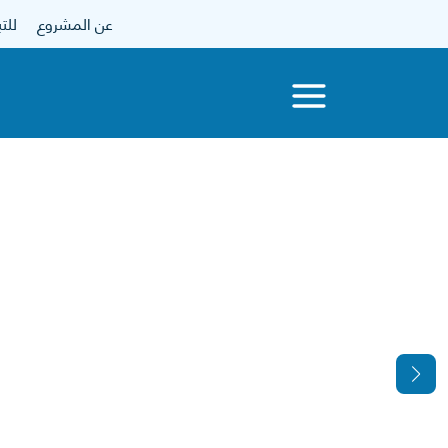
عن المشروع
للتبرع