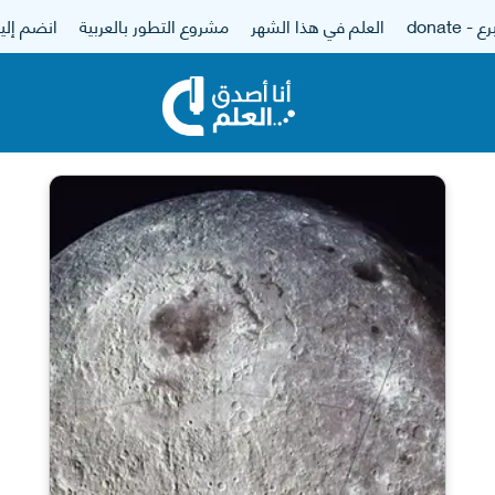
 - donate
العلم في هذا الشهر
مشروع التطور بالعربية
انضم إلين