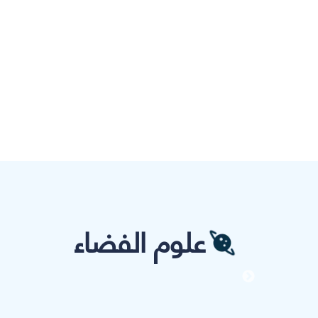
علوم الفضاء