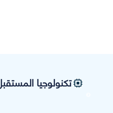
تكنولوجيا المستقبل