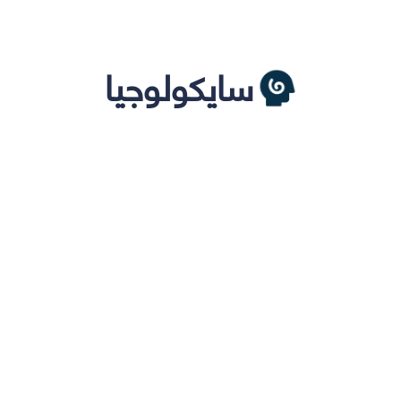
سايكولوجيا