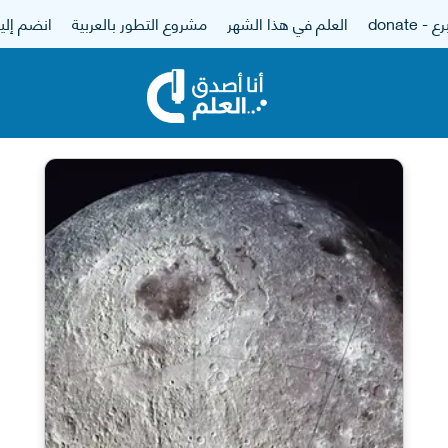
 - donate
العلم في هذا الشهر
مشروع التطور بالعربية
انضم إلين