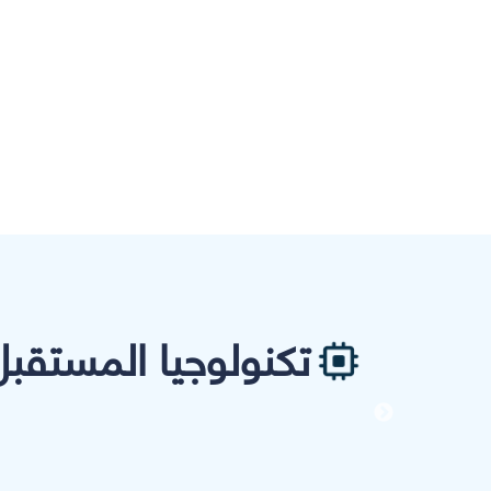
تكنولوجيا المستقبل