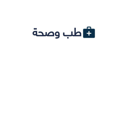
طب وصحة