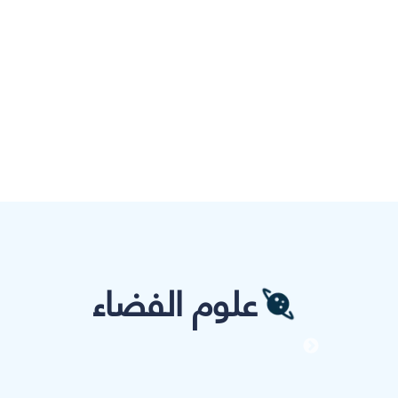
علوم الفضاء