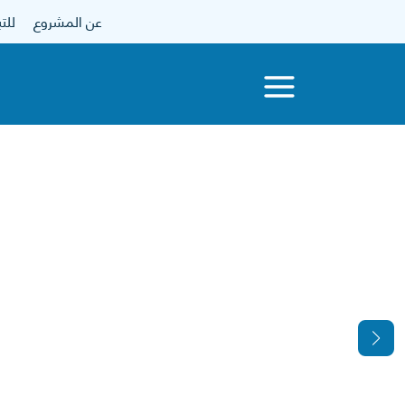
عن المشروع
للتبرع