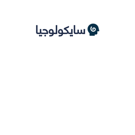
سايكولوجيا