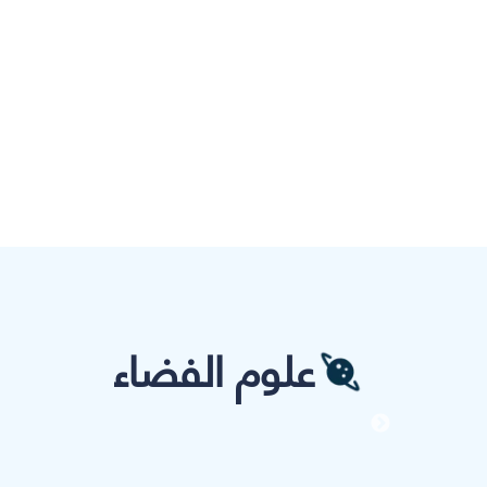
علوم الفضاء