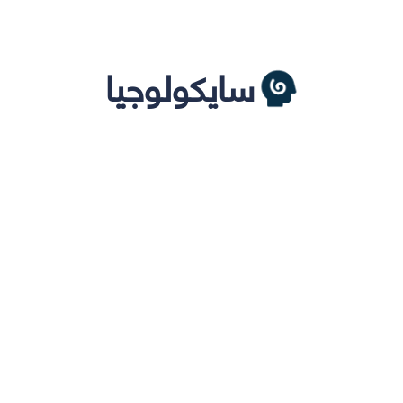
سايكولوجيا