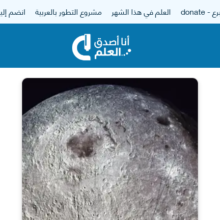
 - donate
العلم في هذا الشهر
مشروع التطور بالعربية
انضم إلين