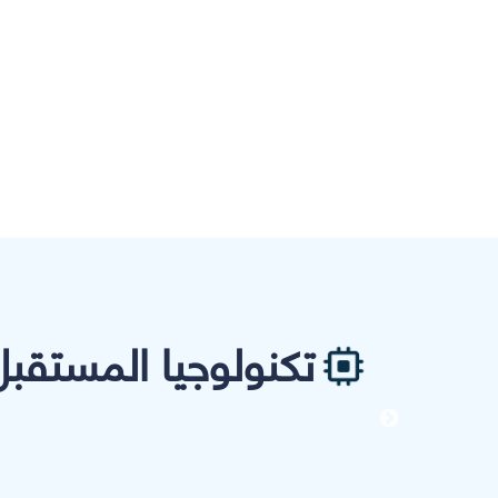
تكنولوجيا المستقبل