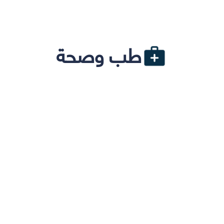
طب وصحة