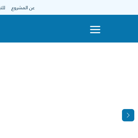
عن المشروع
للتبرع