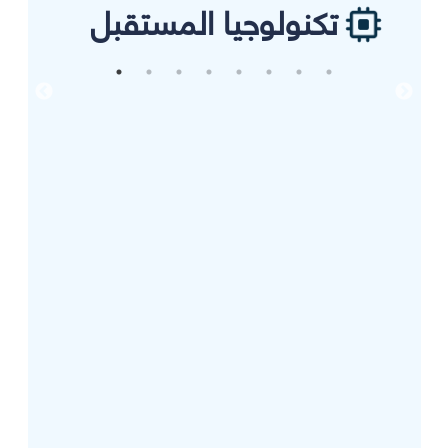
تكنولوجيا المستقبل