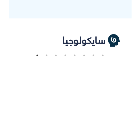
سايكولوجيا