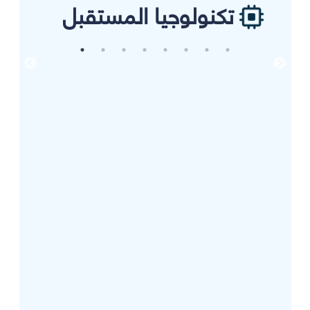
تكنولوجيا المستقبل