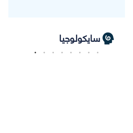
سايكولوجيا