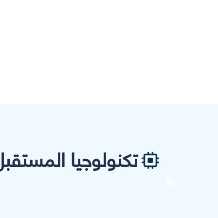
تكنولوجيا المستقبل