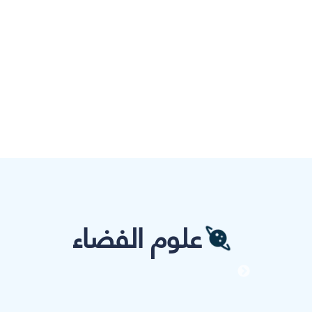
علوم الفضاء