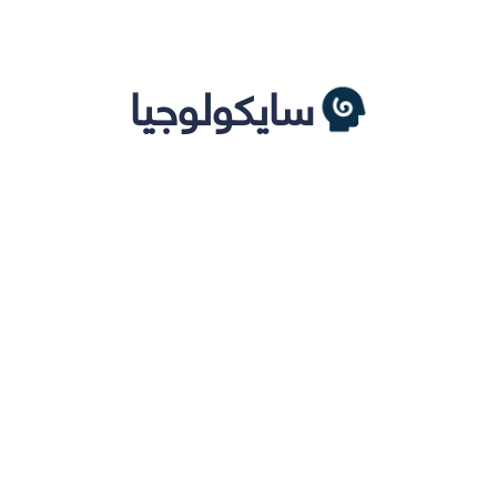
سايكولوجيا