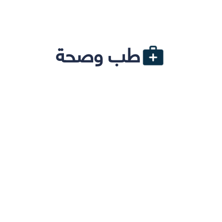
طب وصحة