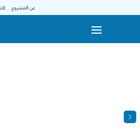
عن المشروع
للتبرع