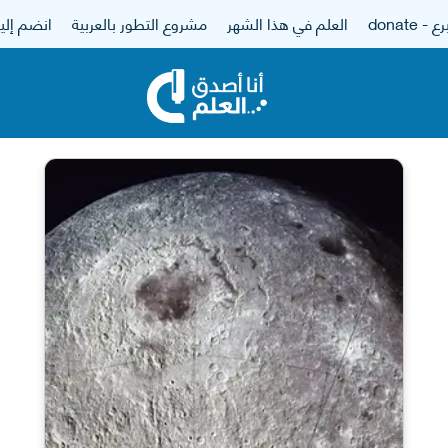
 - donate
العلم في هذا الشهر
مشروع التطور بالعربية
انضم إلين