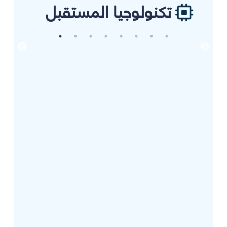
تكنولوجيا المستقبل