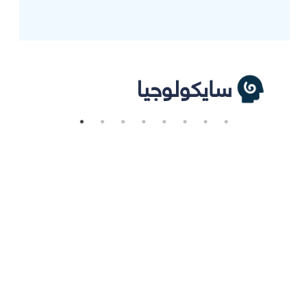
سايكولوجيا