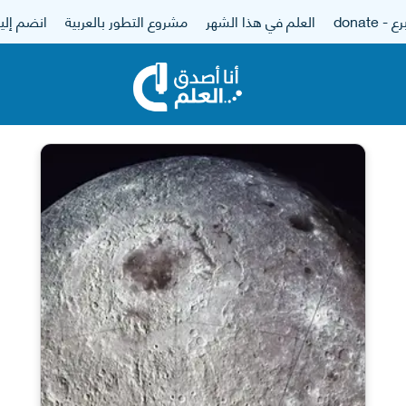
 - donate
العلم في هذا الشهر
مشروع التطور بالعربية
انضم إلين