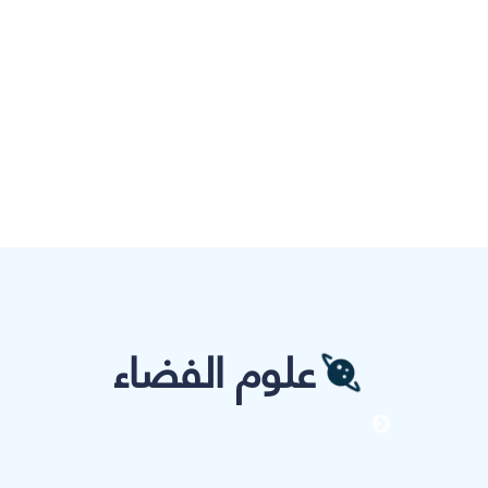
علوم الفضاء