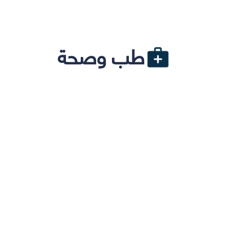
طب وصحة