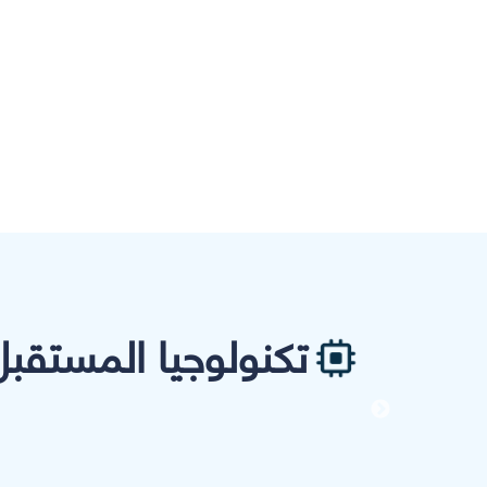
تكنولوجيا المستقبل