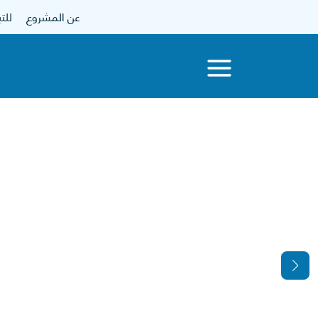
عن المشروع
للتبرع