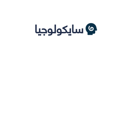
سايكولوجيا