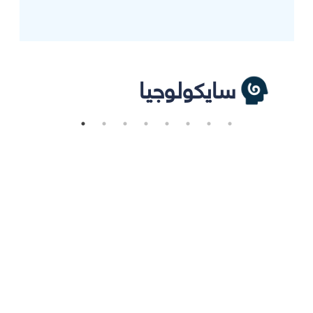
سايكولوجيا