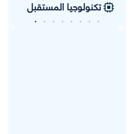
تكنولوجيا المستقبل