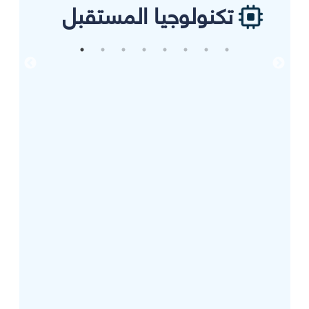
تكنولوجيا المستقبل