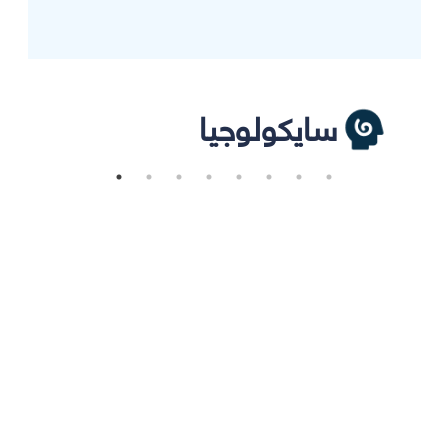
سايكولوجيا