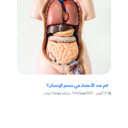
كم عدد الأعضاء في جسم الإنسان؟
•
•
21 أكتوبر ، 2020
1432
مشاهدة
0
اعجاب