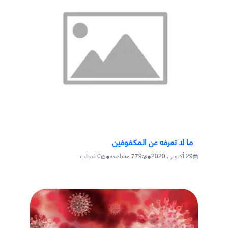
ما لا تعرفه عن المكفوفين
•
•
29 أكتوبر ، 2020
779
مشاهدة
0
اعجاب