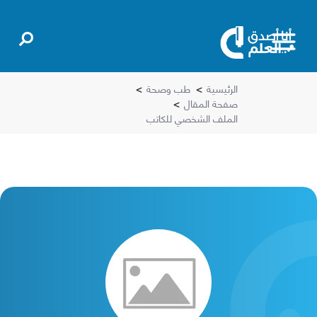
الرئيسية
>
طب وصحة
>
صفحة المقال
>
الملف الشخصي للكاتب