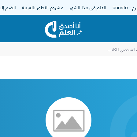
 - donate
العلم في هذا الشهر
مشروع التطور بالعربية
انضم إلين
 الشخصي للكاتب