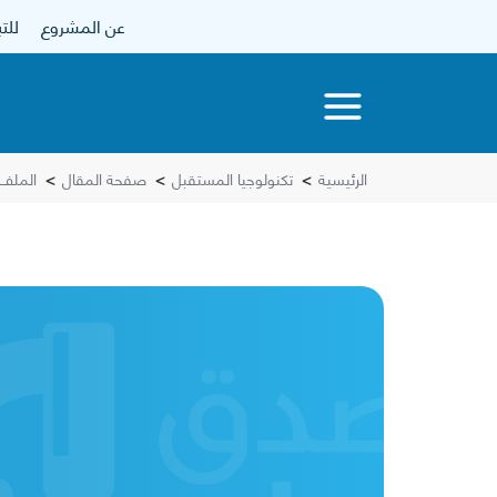
عن المشروع
للتبرع
الرئيسية
>
تكنولوجيا المستقبل
>
صفحة المقال
>
الملف